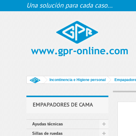
Una solución para cada caso...
Incontinencia e Higiene personal
Empapadore
EMPAPADORES DE CAMA
Ayudas técnicas
Sillas de ruedas