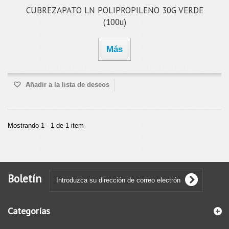
CUBREZAPATO LN POLIPROPILENO 30G VERDE
(100u)
Más
Añadir a la lista de deseos
Mostrando 1 - 1 de 1 item
Boletín
Categorías