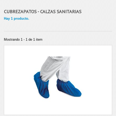
CUBREZAPATOS - CALZAS SANITARIAS
Hay 1 producto.
Mostrando 1 - 1 de 1 item