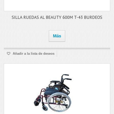
SILLA RUEDAS AL BEAUTY 600M T-43 BURDEOS
Más
Añadir a la lista de deseos