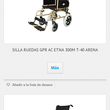
SILLA RUEDAS GPR AC ETNA 300M T-40 ARENA
Más
Añadir a la lista de deseos