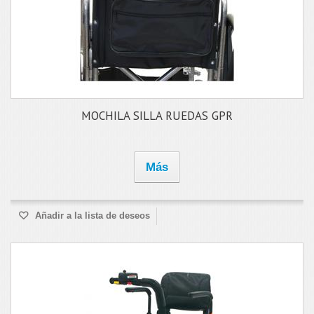
MOCHILA SILLA RUEDAS GPR
Más
Añadir a la lista de deseos