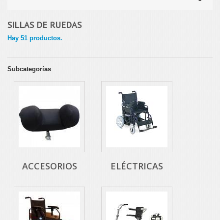
SILLAS DE RUEDAS
Hay 51 productos.
Subcategorías
ACCESORIOS
ELÉCTRICAS