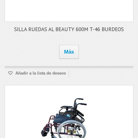
SILLA RUEDAS AL BEAUTY 600M T-46 BURDEOS
Más
Añadir a la lista de deseos