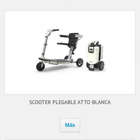
SCOOTER PLEGABLE ATTO BLANCA
Más