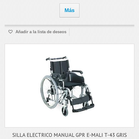
Más
Añadir a la lista de deseos
SILLA ELECTRICO MANUAL GPR E-MALI T-43 GRIS