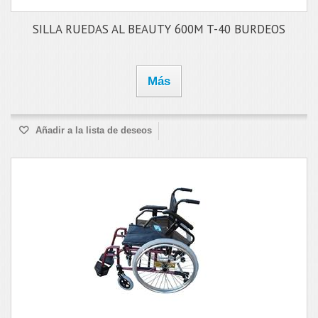
SILLA RUEDAS AL BEAUTY 600M T-40 BURDEOS
Más
Añadir a la lista de deseos