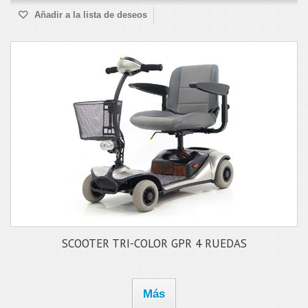
Añadir a la lista de deseos
SCOOTER TRI-COLOR GPR 4 RUEDAS
Más