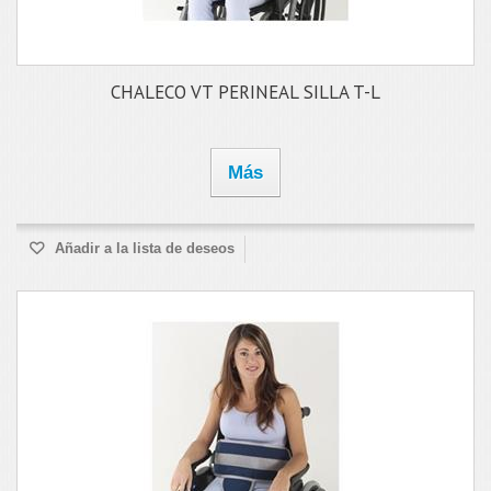
CHALECO VT PERINEAL SILLA T-L
Más
Añadir a la lista de deseos