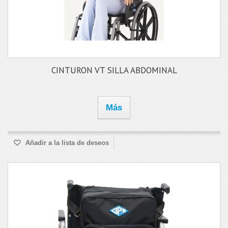
CINTURON VT SILLA ABDOMINAL
Más
Añadir a la lista de deseos