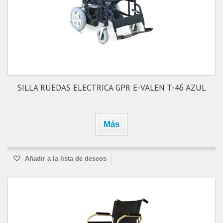
SILLA RUEDAS ELECTRICA GPR E-VALEN T-46 AZUL
Más
Añadir a la lista de deseos