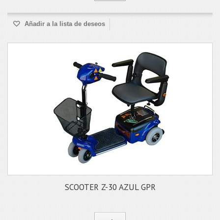
Añadir a la lista de deseos
SCOOTER Z-30 AZUL GPR