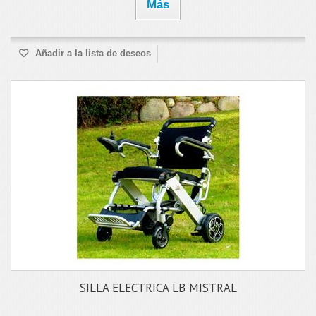
Más
Añadir a la lista de deseos
SILLA ELECTRICA LB MISTRAL