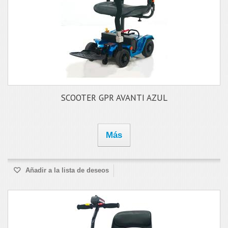
SCOOTER GPR AVANTI AZUL
Más
Añadir a la lista de deseos