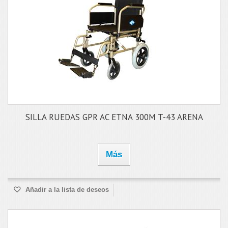
SILLA RUEDAS GPR AC ETNA 300M T-43 ARENA
Más
Añadir a la lista de deseos