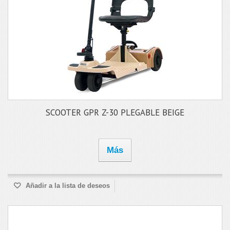
SCOOTER GPR Z-30 PLEGABLE BEIGE
Más
Añadir a la lista de deseos