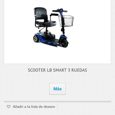
SCOOTER LB SMART 3 RUEDAS
Más
Añadir a la lista de deseos