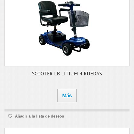
SCOOTER LB LITIUM 4 RUEDAS
Más
Añadir a la lista de deseos