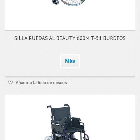
SILLA RUEDAS AL BEAUTY 600M T-51 BURDEOS
Más
Añadir a la lista de deseos