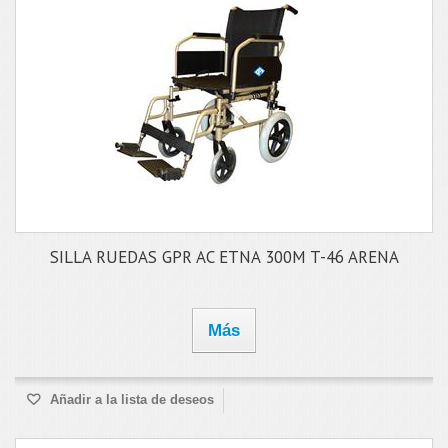
SILLA RUEDAS GPR AC ETNA 300M T-46 ARENA
Más
Añadir a la lista de deseos