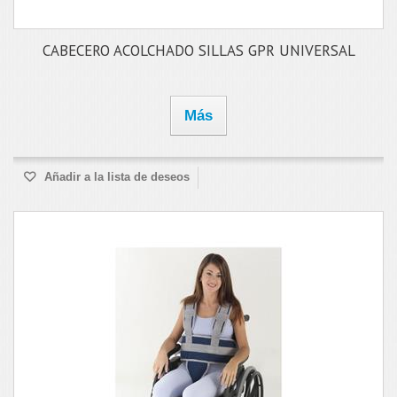
CABECERO ACOLCHADO SILLAS GPR UNIVERSAL
Más
Añadir a la lista de deseos