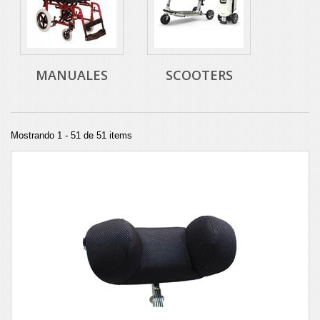
MANUALES
SCOOTERS
Mostrando 1 - 51 de 51 items