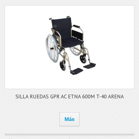
SILLA RUEDAS GPR AC ETNA 600M T-40 ARENA
Más