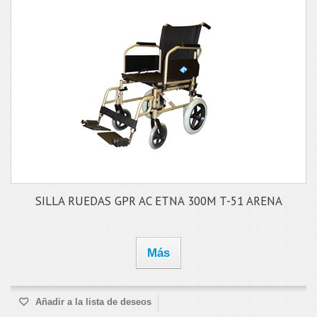
SILLA RUEDAS GPR AC ETNA 300M T-51 ARENA
Más
Añadir a la lista de deseos