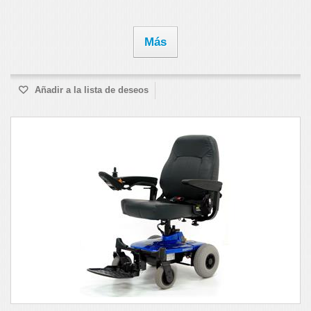
Más
Añadir a la lista de deseos