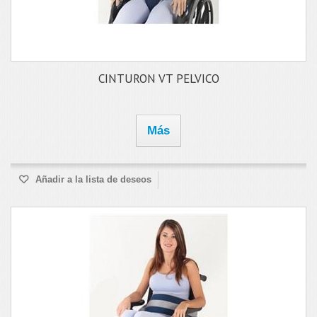
CINTURON VT PELVICO
Más
Añadir a la lista de deseos