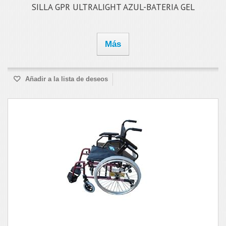
SILLA GPR ULTRALIGHT AZUL-BATERIA GEL
Más
Añadir a la lista de deseos