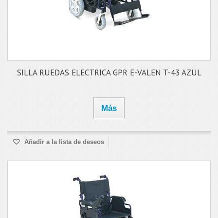
SILLA RUEDAS ELECTRICA GPR E-VALEN T-43 AZUL
Más
Añadir a la lista de deseos