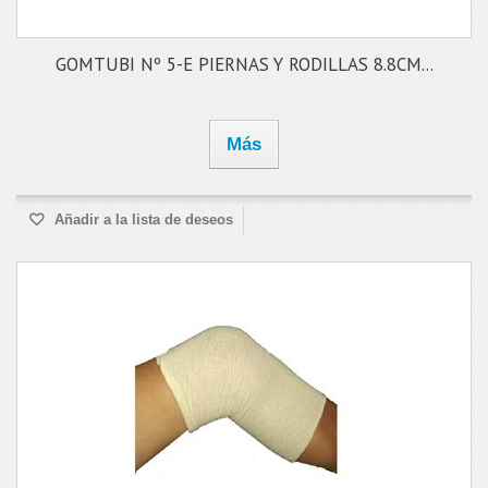
GOMTUBI Nº 5-E PIERNAS Y RODILLAS 8.8CM...
Más
Añadir a la lista de deseos