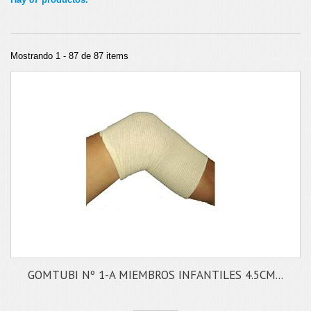
Mostrando 1 - 87 de 87 items
GOMTUBI Nº 1-A MIEMBROS INFANTILES 4.5CM...