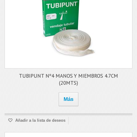
TUBIPUNT Nº4 MANOS Y MIEMBROS 4.7CM
(20MTS)
Más
Añadir a la lista de deseos