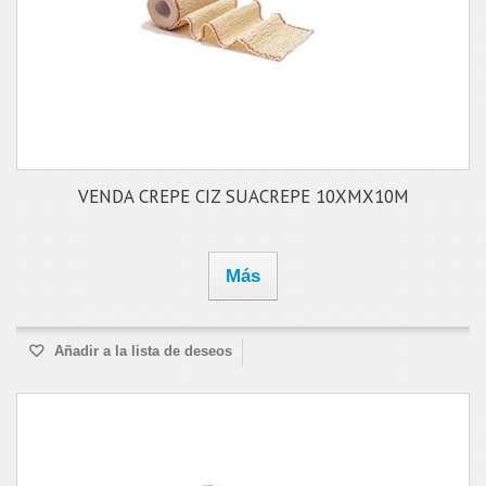
VENDA CREPE CIZ SUACREPE 10XMX10M
Más
Añadir a la lista de deseos