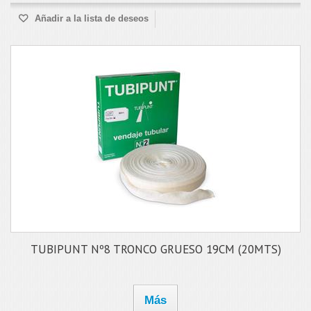
Añadir a la lista de deseos
TUBIPUNT Nº8 TRONCO GRUESO 19CM (20MTS)
Más