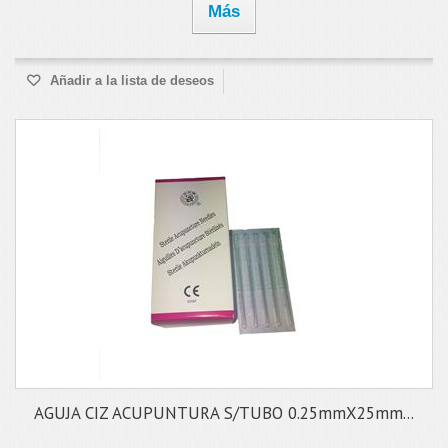
Más
Añadir a la lista de deseos
AGUJA CIZ ACUPUNTURA S/TUBO 0.25mmX25mm...