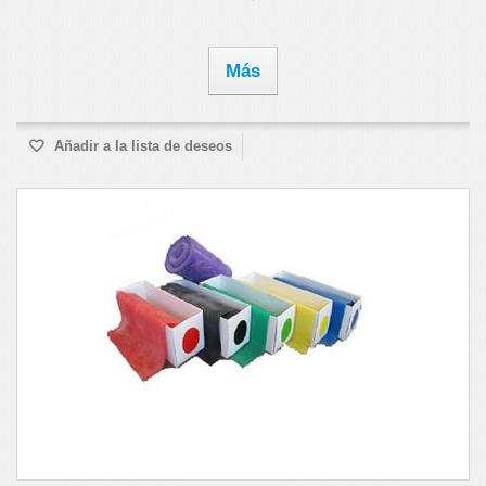
Más
Añadir a la lista de deseos