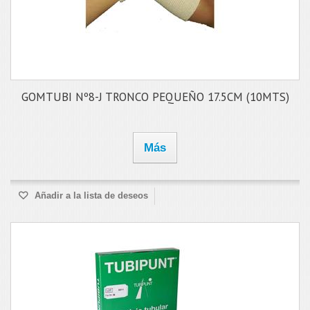
GOMTUBI Nº8-J TRONCO PEQUEÑO 17.5CM (10MTS)
Más
Añadir a la lista de deseos