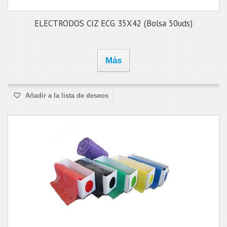
ELECTRODOS CIZ ECG 35X42 (Bolsa 50uds)
Más
Añadir a la lista de deseos