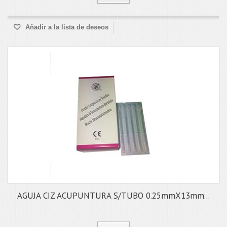
Añadir a la lista de deseos
AGUJA CIZ ACUPUNTURA S/TUBO 0.25mmX13mm...