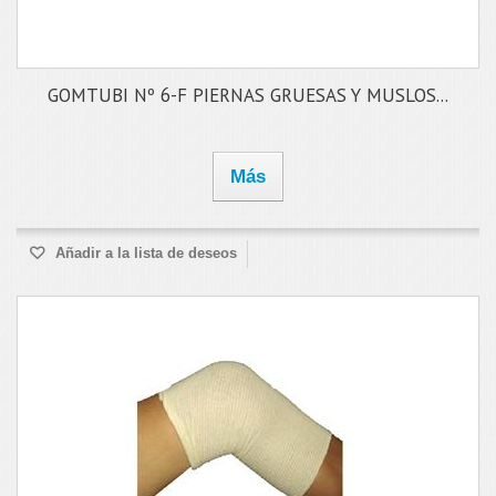
GOMTUBI Nº 6-F PIERNAS GRUESAS Y MUSLOS...
Más
Añadir a la lista de deseos