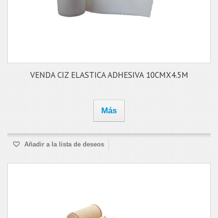
VENDA CIZ ELASTICA ADHESIVA 10CMX4.5M
Más
Añadir a la lista de deseos