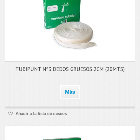
TUBIPUNT Nº3 DEDOS GRUESOS 2CM (20MTS)
Más
Añadir a la lista de deseos