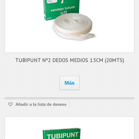
TUBIPUNT Nº2 DEDOS MEDIOS 1.5CM (20MTS)
Más
Añadir a la lista de deseos