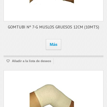
GOMTUBI Nº 7-G MUSLOS GRUESOS 12CM (10MTS)
Más
Añadir a la lista de deseos