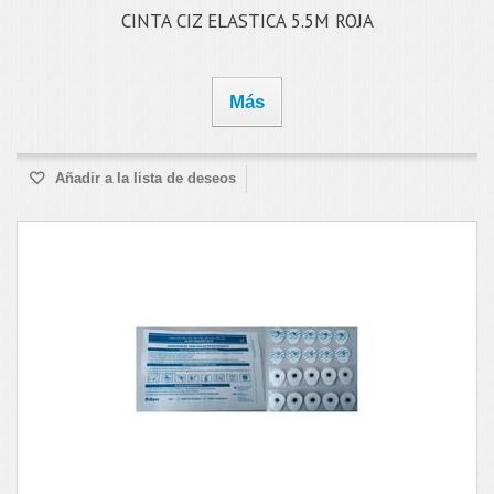
CINTA CIZ ELASTICA 5.5M ROJA
Más
Añadir a la lista de deseos