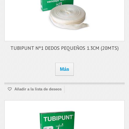
TUBIPUNT Nº1 DEDOS PEQUEÑOS 1.3CM (20MTS)
Más
Añadir a la lista de deseos