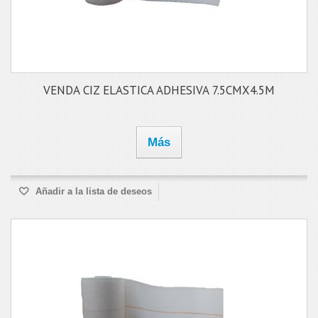
VENDA CIZ ELASTICA ADHESIVA 7.5CMX4.5M
Más
Añadir a la lista de deseos