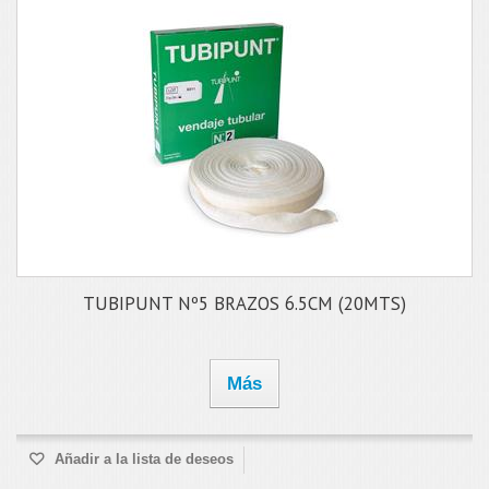
TUBIPUNT Nº5 BRAZOS 6.5CM (20MTS)
Más
Añadir a la lista de deseos