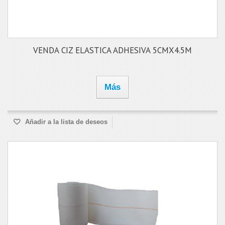
VENDA CIZ ELASTICA ADHESIVA 5CMX4.5M
Más
Añadir a la lista de deseos