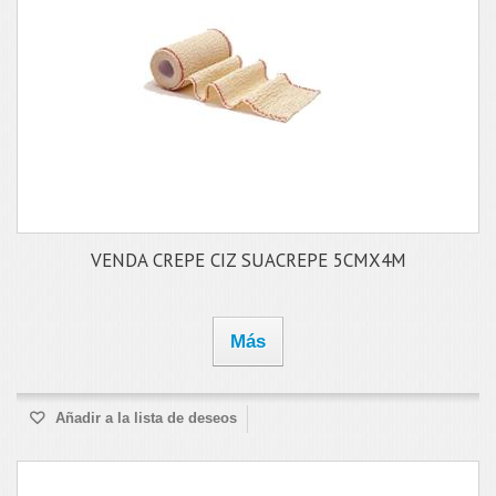
VENDA CREPE CIZ SUACREPE 5CMX4M
Más
Añadir a la lista de deseos