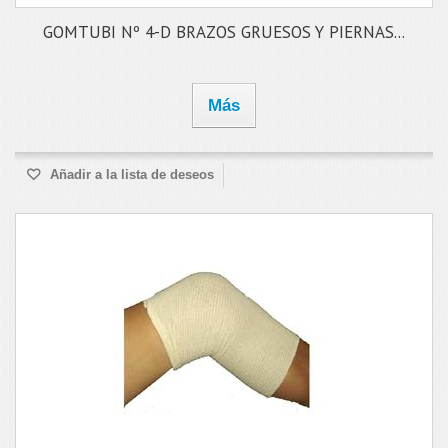
GOMTUBI Nº 4-D BRAZOS GRUESOS Y PIERNAS...
Más
Añadir a la lista de deseos