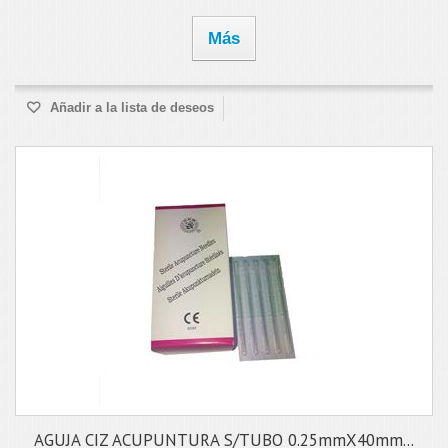
Más
Añadir a la lista de deseos
AGUJA CIZ ACUPUNTURA S/TUBO 0.25mmX40mm...