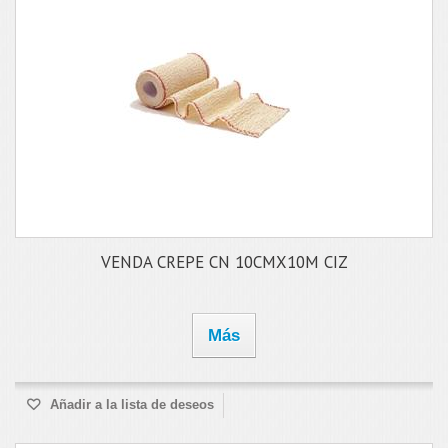
VENDA CREPE CN 10CMX10M CIZ
Más
Añadir a la lista de deseos