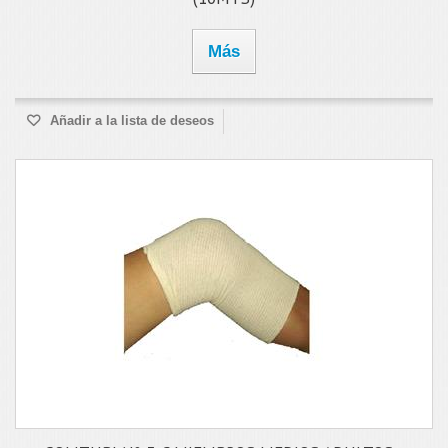
Más
Añadir a la lista de deseos