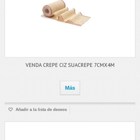
VENDA CREPE CIZ SUACREPE 7CMX4M
Más
Añadir a la lista de deseos