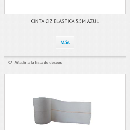
CINTA CIZ ELASTICA 5.5M AZUL
Más
Añadir a la lista de deseos